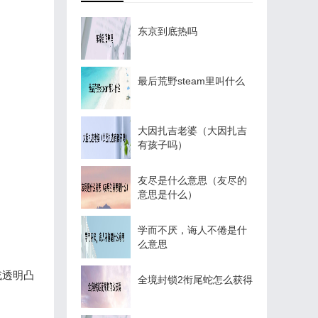
东京到底热吗
最后荒野steam里叫什么
大因扎吉老婆（大因扎吉
有孩子吗）
友尽是什么意思（友尽的
意思是什么）
学而不厌，诲人不倦是什
么意思
或透明凸
全境封锁2衔尾蛇怎么获得