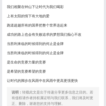
我们相聚在钟山下让时代为我们喝彩
上有太阳的情下有大地的爱
跑道超越所有的国界把整个世界连起来
成功的路上也会有失败追求的梦想我们痴心不改
当胜利来临的时候得到的何止是金牌
当胜利来临的时候得到的何止是金牌
是生命的竞赛力量的竞赛
是希望的竞赛希望的竞赛
让时代的脚步在风雨中在风雨中更高更强更快
说明：
转载此文是出于传递分享更多信息之目的。若
有侵权请作者持权属证明与我们联系，我们将及时更
正、删除，谢谢您的支持与理解。