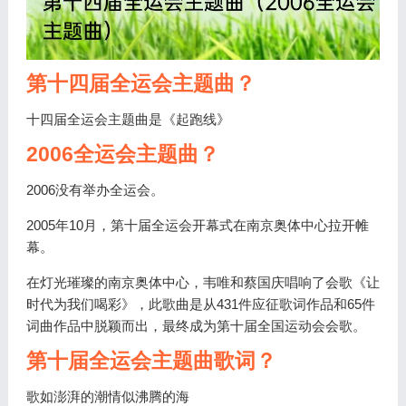
第十四届全运会主题曲？
十四届全运会主题曲是《起跑线》
2006全运会主题曲？
2006没有举办全运会。
2005年10月，第十届全运会开幕式在南京奥体中心拉开帷
幕。
在灯光璀璨的南京奥体中心，韦唯和蔡国庆唱响了会歌《让
时代为我们喝彩》，此歌曲是从431件应征歌词作品和65件
词曲作品中脱颖而出，最终成为第十届全国运动会会歌。
第十届全运会主题曲歌词？
歌如澎湃的潮情似沸腾的海