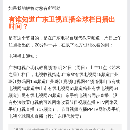
如果我的解答对您有所帮助
有谁知道广东卫视直播全球栏目播出
时间？
是有这个节目的，是在广东电视台现代教育频道，周日上午
11点播出的，20分钟一共，在以下地方也能收看的到：
电视播出通知：
广东电视台现代教育频道6月24日（周日）上午11点《艺术
之星》栏目，电视收视指南:广东省有线电视网15频道广州
珠江数码网159频道广州珠江宽频电视网44频道佛山市有线
电视网49频道中山市有线电视网51频道梅州有线电视网64
频道汕尾有线电视网74频道广东手机电视台同步直播、没
有办法收看电视的可以网络收看节目视频点播IPTV网络及
手机电视直播（17频道）、节目视频点播PPTV网络及手机
电视全球同步直播（搜:广东现代教育）