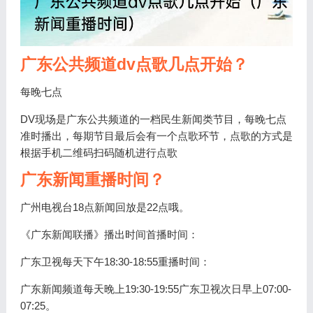
广东公共频道dv点歌几点开始？
每晚七点
DV现场是广东公共频道的一档民生新闻类节目，每晚七点
准时播出，每期节目最后会有一个点歌环节，点歌的方式是
根据手机二维码扫码随机进行点歌
广东新闻重播时间？
广州电视台18点新闻回放是22点哦。
《广东新闻联播》播出时间首播时间：
广东卫视每天下午18:30-18:55重播时间：
广东新闻频道每天晚上19:30-19:55广东卫视次日早上07:00-
07:25。