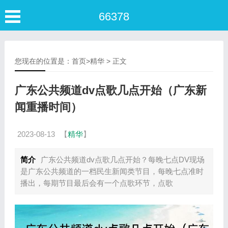
66378
您现在的位置是：
首页
>
精华
> 正文
广东公共频道dv点歌几点开始（广东新
闻重播时间）
2023-08-13
【
精华
】
简介
广东公共频道dv点歌几点开始？每晚七点DV现场
是广东公共频道的一档民生新闻类节目，每晚七点准时
播出，每期节目最后会有一个点歌环节，点歌