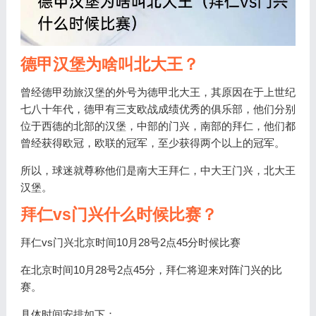
德甲汉堡为啥叫北大王？
曾经德甲劲旅汉堡的外号为德甲北大王，其原因在于上世纪
七八十年代，德甲有三支欧战成绩优秀的俱乐部，他们分别
位于西德的北部的汉堡，中部的门兴，南部的拜仁，他们都
曾经获得欧冠，欧联的冠军，至少获得两个以上的冠军。
所以，球迷就尊称他们是南大王拜仁，中大王门兴，北大王
汉堡。
拜仁vs门兴什么时候比赛？
拜仁vs门兴北京时间10月28号2点45分时候比赛
在北京时间10月28号2点45分，拜仁将迎来对阵门兴的比
赛。
具体时间安排如下：