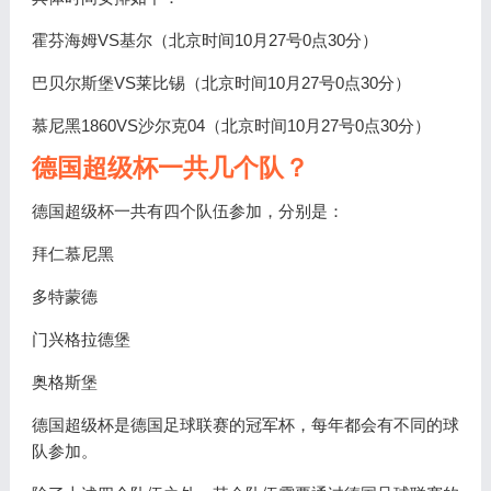
霍芬海姆VS基尔（北京时间10月27号0点30分）
巴贝尔斯堡VS莱比锡（北京时间10月27号0点30分）
慕尼黑1860VS沙尔克04（北京时间10月27号0点30分）
德国超级杯一共几个队？
德国超级杯一共有四个队伍参加，分别是：
拜仁慕尼黑
多特蒙德
门兴格拉德堡
奥格斯堡
德国超级杯是德国足球联赛的冠军杯，每年都会有不同的球
队参加。