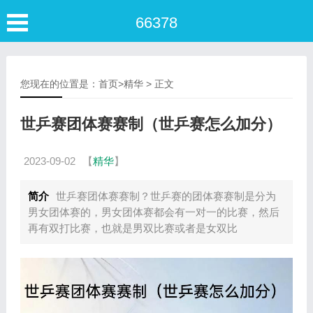
66378
您现在的位置是：
首页
>
精华
> 正文
世乒赛团体赛赛制（世乒赛怎么加分）
2023-09-02
【
精华
】
简介
世乒赛团体赛赛制？世乒赛的团体赛赛制是分为
男女团体赛的，男女团体赛都会有一对一的比赛，然后
再有双打比赛，也就是男双比赛或者是女双比