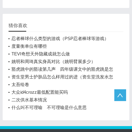
猜你喜欢
忍者棒球什么类型的游戏（PSP忍者棒球等游戏）
度量衡单位有哪些
TEVI奇想天外隐藏成就怎么做
姚明和周琦真实身高对比（姚明臂展多少）
豁虎跳中的豁读第几声 四年级课文中的豁虎跳是怎
样跳的
资生堂男士护肤品怎么样用过的进（资生堂洗发水怎
么样）
太吾绘卷
大众id4crozz最低配置能买吗
二次供水基本情况
什么叫不可理喻 不可理喻是什么意思