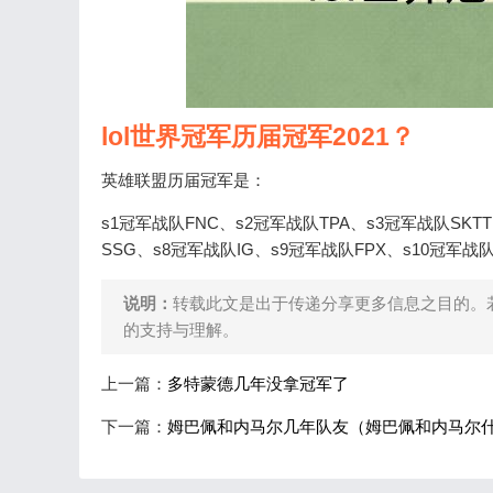
lol世界冠军历届冠军2021？
英雄联盟历届冠军是：
s1冠军战队FNC、s2冠军战队TPA、s3冠军战队SKTT
SSG、s8冠军战队IG、s9冠军战队FPX、s10冠军战队
说明：
转载此文是出于传递分享更多信息之目的。
的支持与理解。
上一篇：
多特蒙德几年没拿冠军了
下一篇：
姆巴佩和内马尔几年队友（姆巴佩和内马尔