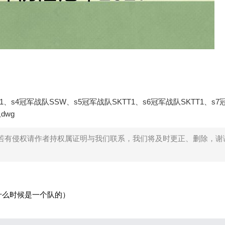
1、s4冠军战队SSW、s5冠军战队SKTT1、s6冠军战队SKTT1、s
dwg
若有侵权请作者持权属证明与我们联系，我们将及时更正、删除，谢
什么时候是一个队的）